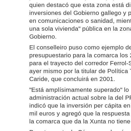
quien destacó que esta zona está di
inversiones del Gobierno gallego y p
en comunicaciones o sanidad, mient
una sola vivienda" pública en la zon
Gobierno.
El conselleiro puso como ejemplo d
presupuestario para la comarca los 
para el trayecto del corredor Ferrol
ayer mismo por la titular de Política 
Caride, que concluirá en 2001.
"Está amplísimamente superado" lo 
administración actual sobre la del P
indicó que la inversión per cápita e
mil euros y agregó que la respuesta
la comarca que da la Xunta no tiene