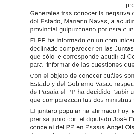
pr
Generales tras conocer la negativa d
del Estado, Mariano Navas, a acudir
provincial guipuzcoano por esta cue
El PP ha informado en un comunica
declinado comparecer en las Juntas
que sólo le corresponde acudir al 
para "informar de las cuestiones qu
Con el objeto de conocer cuáles son
Estado y del Gobierno Vasco respec
de Pasaia el PP ha decidido "subir u
que comparezcan las dos ministras 
El juntero popular ha afirmado hoy,
prensa junto con el diputado José E
concejal del PP en Pasaia Ángel Ola