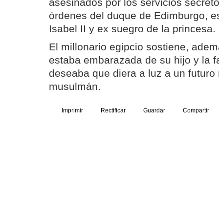
asesinados por los servicios secreto
órdenes del duque de Edimburgo, es
Isabel II y ex suegro de la princesa.
El millonario egipcio sostiene, adem
estaba embarazada de su hijo y la fa
deseaba que diera a luz a un futuro
musulmán.
Imprimir
Rectificar
Guardar
Compartir