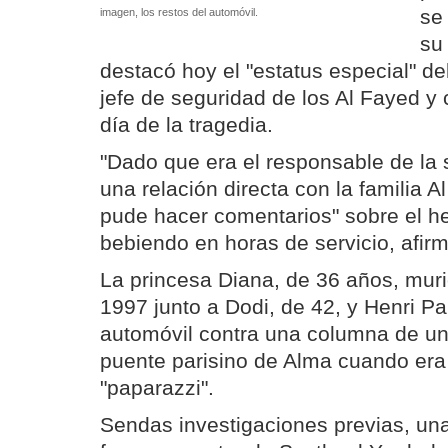
se
imagen, los restos del automóvil.
su
destacó hoy el "estatus especial" de
jefe de seguridad de los Al Fayed y 
día de la tragedia.
"Dado que era el responsable de la s
una relación directa con la familia A
pude hacer comentarios" sobre el h
bebiendo en horas de servicio, afir
La princesa Diana, de 36 años, muri
1997 junto a Dodi, de 42, y Henri Pau
automóvil contra una columna de un 
puente parisino de Alma cuando era
"paparazzi".
Sendas investigaciones previas, una