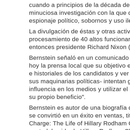
cuando a principios de la década de
minuciosa investigación con la que
espionaje político, sobornos y uso i
La divulgación de éstas y otras activ
procesamiento de 40 altos funcionari
entonces presidente Richard Nixon 
Bernstein señaló en un comunicado
hoy la prensa local que su objetivo 
e historiales de los candidatos y ve
sus maquinarias políticas- intentan 
influencia en los medios y utilizar el
su propio beneficio".
Bernstein es autor de una biografía 
se convirtió en un éxito en ventas, 
Charge: The Life of Hillary Rodham 