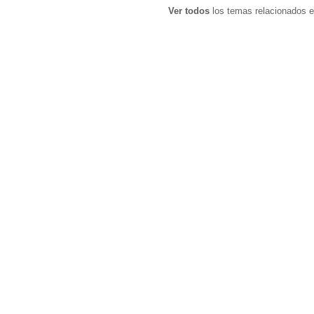
Ver todos
los temas relacionados e