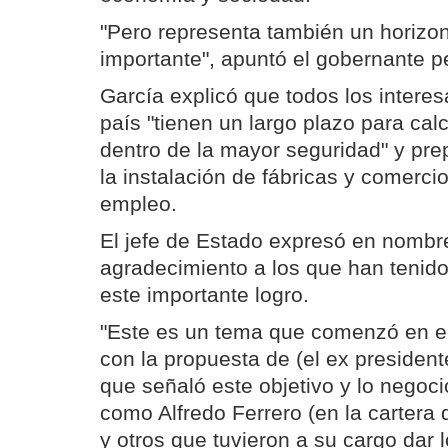
"Pero representa también un horizo
importante", apuntó el gobernante p
García explicó que todos los interesa
país "tienen un largo plazo para cal
dentro de la mayor seguridad" y pre
la instalación de fábricas y comerc
empleo.
El jefe de Estado expresó en nombre
agradecimiento a los que han tenido
este importante logro.
"Este es un tema que comenzó en el
con la propuesta de (el ex president
que señaló este objetivo y lo negoci
como Alfredo Ferrero (en la cartera 
y otros que tuvieron a su cargo dar 