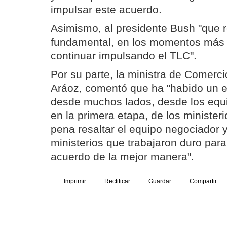
impulsar este acuerdo.
Asimismo, al presidente Bush "que r
fundamental, en los momentos más d
continuar impulsando el TLC".
Por su parte, la ministra de Comerc
Aráoz, comentó que ha "habido un e
desde muchos lados, desde los equi
en la primera etapa, de los ministeri
pena resaltar el equipo negociador y
ministerios que trabajaron duro para
acuerdo de la mejor manera".
Imprimir
Rectificar
Guardar
Compartir