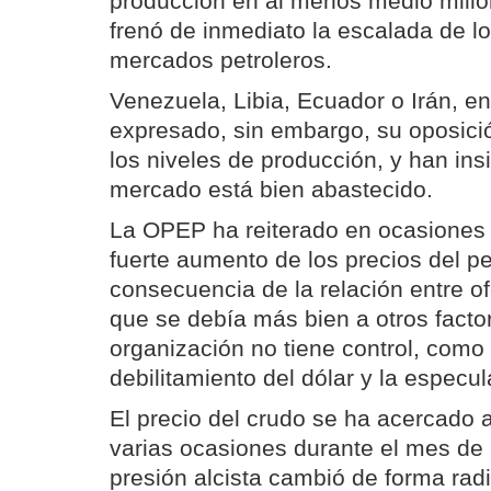
producción en al menos medio millón
frenó de inmediato la escalada de lo
mercados petroleros.
Venezuela, Libia, Ecuador o Irán, en
expresado, sin embargo, su oposici
los niveles de producción, y han insi
mercado está bien abastecido.
La OPEP ha reiterado en ocasiones 
fuerte aumento de los precios del pe
consecuencia de la relación entre o
que se debía más bien a otros facto
organización no tiene control, como 
debilitamiento del dólar y la especul
El precio del crudo se ha acercado a
varias ocasiones durante el mes de 
presión alcista cambió de forma rad