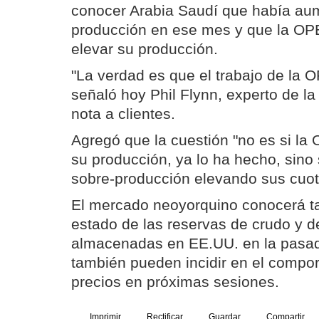
conocer Arabia Saudí que había au
producción en ese mes y que la OP
elevar su producción.
"La verdad es que el trabajo de la 
señaló hoy Phil Flynn, experto de la
nota a clientes.
Agregó que la cuestión "no es si l
su producción, ya lo ha hecho, sino s
sobre-producción elevando sus cuot
El mercado neoyorquino conocerá t
estado de las reservas de crudo y 
almacenadas en EE.UU. en la pasa
también pueden incidir en el compor
precios en próximas sesiones.
Imprimir
Rectificar
Guardar
Compartir