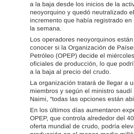
a la baja desde los inicios de la act
neoyorquino y quedó neutralizado 
incremento que había registrado en 
la semana.
Los operadores neoyorquinos están 
conocer si la Organización de País
Petróleo (OPEP) decide el miércoles
oficiales de producción, lo que pod
a la baja al precio del crudo.
La organización tratará de llegar a
miembros y según el ministro saudí d
Naimi, "todas las opciones están abi
En los últimos días aumentaron expe
OPEP, que controla alrededor del 40 
oferta mundial de crudo, podría elev