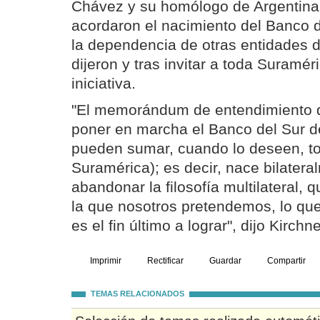
Chávez y su homólogo de Argentina,
acordaron el nacimiento del Banco d
la dependencia de otras entidades d
dijeron y tras invitar a toda Suramé
iniciativa.
"El memorándum de entendimiento 
poner en marcha el Banco del Sur d
pueden sumar, cuando lo deseen, to
Suramérica); es decir, nace bilatera
abandonar la filosofía multilateral,
la que nosotros pretendemos, lo qu
es el fin último a lograr", dijo Kirch
Imprimir
Rectificar
Guardar
Compartir
TEMAS RELACIONADOS