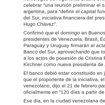
celebrar "una reunión preliminar el s
argentina, para "definir el capital f
del Sur, iniciativa financiera del pr
Hugo Chávez".
Confirmó que el domingo en Buenos 
presidentes de Venezuela, Brasil, Ec
Paraguay y Uruguay firmarán el acta
Banco del Sur, aprovechando que tod
a los actos de posesión de Cristina
Kirchner como nueva presidenta de 
El banco debió estar constituido en
que el proponente de la iniciativa, e
venezolano, dijo el 21 de febrero p
oficialmente en "120 días a partir de
Ese día, en la ciudad venezolana d