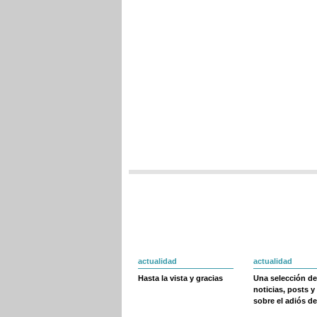
actualidad
actualidad
Hasta la vista y gracias
Una selección de
noticias, posts y
sobre el adiós de