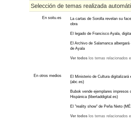
Selección de temas realizada automát
En soitu.es
La cartas de Sorolla revelan su face
obra
El legado de Francisco Ayala, digita
El Archivo de Salamanca albergará 
de Ayala
Ver todos
los temas relacionados e
En otros medios
El Ministerio de Cultura digitalizar
(abc.es)
Bubok vende ejemplares impresos de
Hispánica (libertaddigital.es)
El ''reality show'' de Peña Nieto 
Ver todos
los temas relacionados e