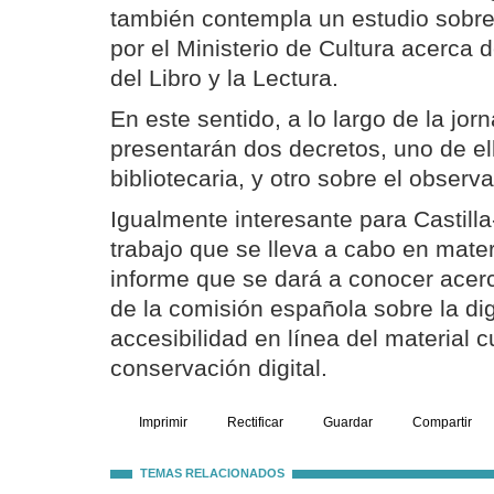
también contempla un estudio sobre
por el Ministerio de Cultura acerca d
del Libro y la Lectura.
En este sentido, a lo largo de la jor
presentarán dos decretos, uno de e
bibliotecaria, y otro sobre el observa
Igualmente interesante para Castill
trabajo que se lleva a cabo en mater
informe que se dará a conocer acerc
de la comisión española sobre la dig
accesibilidad en línea del material cu
conservación digital.
Imprimir
Rectificar
Guardar
Compartir
TEMAS RELACIONADOS