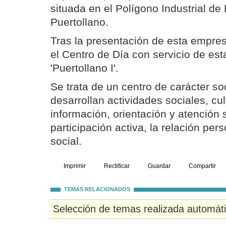
situada en el Polígono Industrial de 
Puertollano.
Tras la presentación de esta empre
el Centro de Día con servicio de est
'Puertollano I'.
Se trata de un centro de carácter so
desarrollan actividades sociales, cul
información, orientación y atención s
participación activa, la relación pers
social.
Imprimir
Rectificar
Guardar
Compartir
TEMAS RELACIONADOS
Selección de temas realizada automát