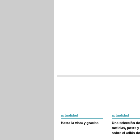
actualidad
actualidad
Hasta la vista y gracias
Una selección de
noticias, posts y
sobre el adiós de