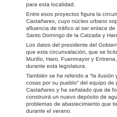
para esta localidad.
Entre esos proyectos figura la circu
Castañares, cuyo núcleo urbano sop
afluencia de tráfico al ser enlace d
Santo Domingo de la Calzada y Har
Los datos del presidente del Gobier
que esta circunvalación, que se licit
Murillo, Haro, Fuenmayor y Entrena,
durante esta legislatura.
También se ha referido a "la ilusión
cosas por su pueblo" del equipo de 
Castañares y ha señalado que de f
construirá un nuevo depósito de agu
problemas de abastecimiento que ti
durante el verano.