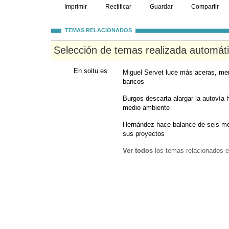
Imprimir
Rectificar
Guardar
Compartir
TEMAS RELACIONADOS
Selección de temas realizada automát
En soitu.es
Miguel Servet luce más aceras, meno
bancos
Burgos descarta alargar la autovía 
medio ambiente
Hernández hace balance de seis me
sus proyectos
Ver todos
los temas relacionados e