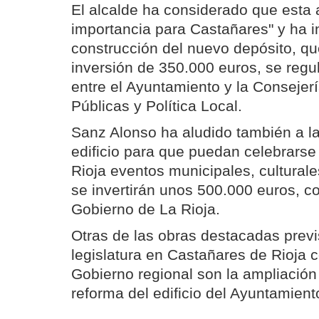
El alcalde ha considerado que esta a
importancia para Castañares" y ha i
construcción del nuevo depósito, q
inversión de 350.000 euros, se regu
entre el Ayuntamiento y la Consejer
Públicas y Política Local.
Sanz Alonso ha aludido también a la
edificio para que puedan celebrars
Rioja eventos municipales, culturale
se invertirán unos 500.000 euros, co
Gobierno de La Rioja.
Otras de las obras destacadas previ
legislatura en Castañares de Rioja 
Gobierno regional son la ampliación
reforma del edificio del Ayuntamient