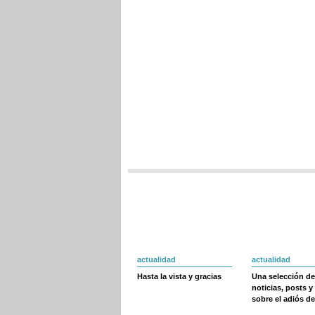
actualidad
actualidad
Hasta la vista y gracias
Una selección de
noticias, posts y
sobre el adiós de