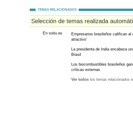
TEMAS RELACIONADOS
Selección de temas realizada automát
En soitu.es
Empresarios brasileños califican a
atractivo'
La presidenta de India encabeza una
Brasil
Los biocombustibles brasileños gan
críticas externas
Ver todos
los temas relacionados e