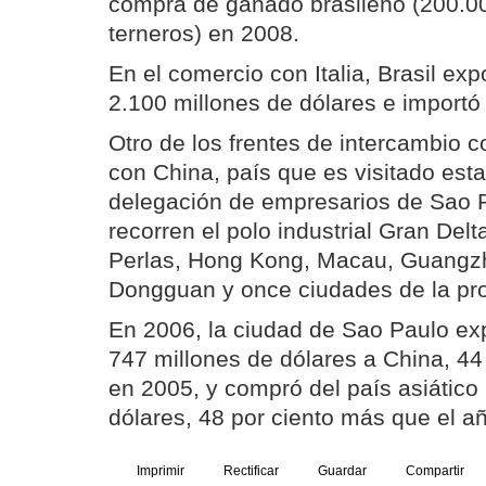
compra de ganado brasileño (200.0
terneros) en 2008.
En el comercio con Italia, Brasil ex
2.100 millones de dólares e importó
Otro de los frentes de intercambio c
con China, país que es visitado es
delegación de empresarios de Sao 
recorren el polo industrial Gran Delt
Perlas, Hong Kong, Macau, Guangz
Dongguan y once ciudades de la pr
En 2006, la ciudad de Sao Paulo ex
747 millones de dólares a China, 44
en 2005, y compró del país asiático
dólares, 48 por ciento más que el añ
Imprimir
Rectificar
Guardar
Compartir