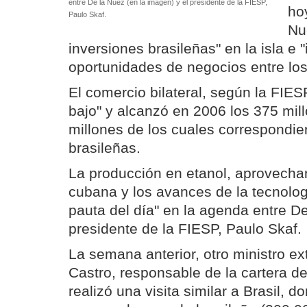
entre De la Nuez (en la imagen) y el presidente de la FIESP,
ho
Paulo Skaf.
Nu
inversiones brasileñas" en la isla e "
oportunidades de negocios entre los
El comercio bilateral, según la FIES
bajo" y alcanzó en 2006 los 375 mil
millones de los cuales correspondie
brasileñas.
La producción en etanol, aprovecha
cubana y los avances de la tecnologí
pauta del día" en la agenda entre De
presidente de la FIESP, Paulo Skaf.
La semana anterior, otro ministro ex
Castro, responsable de la cartera de 
realizó una visita similar a Brasil, d