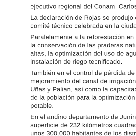
ejecutivo regional del Conam, Carlo
La declaración de Rojas se produjo 
comité técnico celebrada en la ciu
Paralelamente a la reforestación en 
la conservación de las praderas natu
altas, la optimización del uso de ag
instalación de riego tecnificado.
También en el control de pérdida de
mejoramiento del canal de irrigació
Uñas y Palian, así como la capacitac
de la población para la optimizació
potable.
En el andino departamento de Junín
superficie de 232 kilómetros cuadra
unos 300.000 habitantes de los dist