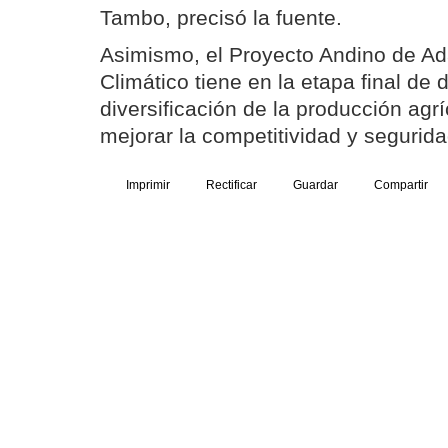
Tambo, precisó la fuente.
Asimismo, el Proyecto Andino de Ad
Climático tiene en la etapa final de 
diversificación de la producción agrí
mejorar la competitividad y segurida
Imprimir
Rectificar
Guardar
Compartir