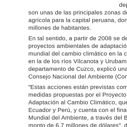
de
son unas de las principales zonas 
agrícola para la capital peruana, d
millones de habitantes.
En tal sentido, a partir de 2008 se d
proyectos ambientales de adaptaci
mundial del cambio climático en la 
en la de los ríos Vilcanota y Urubam
departamento de Cuzco, explicó una
Consejo Nacional del Ambiente (Co
"Estas acciones están previstas com
medidas propuestas por el Proyecto
Adaptación al Cambio Climático, que
Ecuador y Perú, y cuenta con el fin
Mundial del Ambiente, a través del 
monto de 6,7 millones de dólares", di