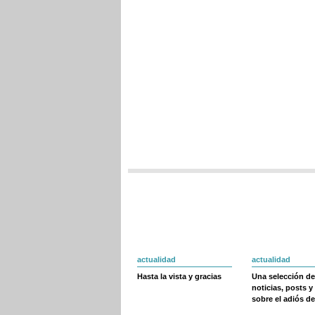
actualidad
actualidad
Hasta la vista y gracias
Una selección de
noticias, posts y
sobre el adiós de