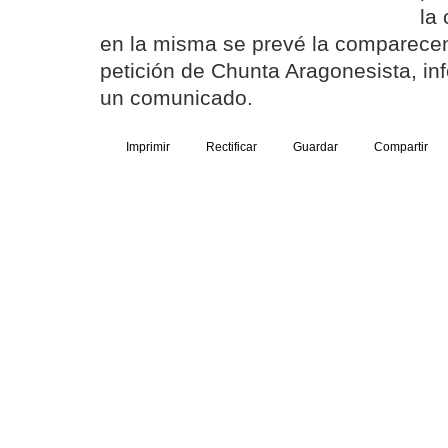
la
en la misma se prevé la comparecen
petición de Chunta Aragonesista, in
un comunicado.
Imprimir
Rectificar
Guardar
Compartir