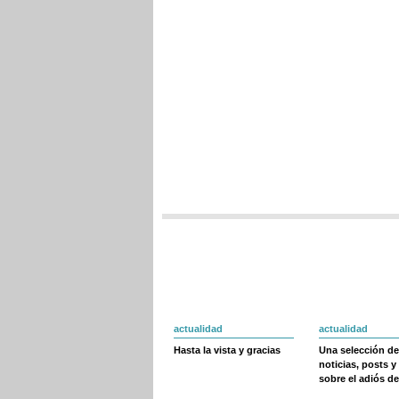
actualidad
actualidad
Hasta la vista y gracias
Una selección de
noticias, posts y
sobre el adiós de