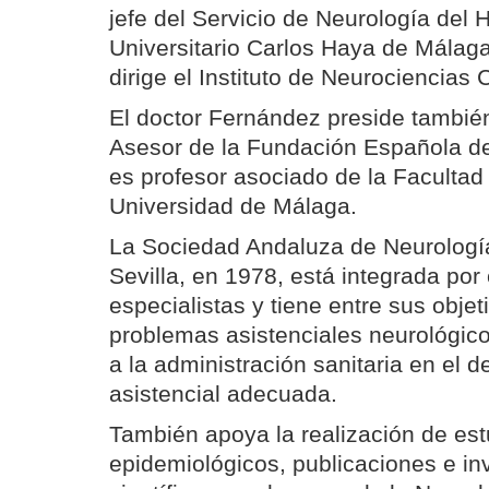
jefe del Servicio de Neurología del 
Universitario Carlos Haya de Málag
dirige el Instituto de Neurociencias C
El doctor Fernández preside tambié
Asesor de la Fundación Española de 
es profesor asociado de la Facultad
Universidad de Málaga.
La Sociedad Andaluza de Neurologí
Sevilla, en 1978, está integrada por
especialistas y tiene entre sus objet
problemas asistenciales neurológic
a la administración sanitaria en el d
asistencial adecuada.
También apoya la realización de est
epidemiológicos, publicaciones e in