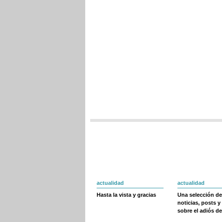
actualidad
actualidad
Hasta la vista y gracias
Una selección de
noticias, posts y
sobre el adiós de