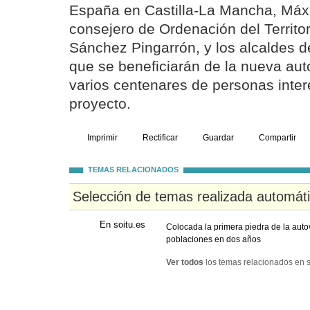
España en Castilla-La Mancha, Máx
consejero de Ordenación del Territor
Sánchez Pingarrón, y los alcaldes d
que se beneficiarán de la nueva auto
varios centenares de personas inte
proyecto.
Imprimir
Rectificar
Guardar
Compartir
TEMAS RELACIONADOS
Selección de temas realizada automát
En soitu.es
Colocada la primera piedra de la auto
poblaciones en dos años
Ver todos
los temas relacionados en s