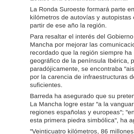
La Ronda Suroeste formará parte en
kilómetros de autovías y autopistas
partir de ese año la región.
Para resaltar el interés del Gobierno
Mancha por mejorar las comunicaci
recordado que la región siempre ha 
geográfico de la península Ibérica, 
paradójicamente, se encontraba "ai
por la carencia de infraestructuras d
suficientes.
Barreda ha asegurado que su preten
La Mancha logre estar "a la vanguar
regiones españolas y europeas"; "en
esta primera piedra simbólica", ha 
"Veinticuatro kilómetros, 86 millone