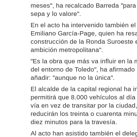
meses", ha recalcado Barreda "para 
sepa y lo valore".
En el acto ha intervenido también el
Emiliano García-Page, quien ha resa
construcción de la Ronda Suroeste 
ambición metropolitana".
"Es la obra que más va influir en la 
del entorno de Toledo", ha afirmad
añadir: "aunque no la única".
El alcalde de la capital regional ha 
permitirá que 8.000 vehículos al día
vía en vez de transitar por la ciuda
reducirán los treinta o cuarenta min
diez minutos para la travesía.
Al acto han asistido también el del