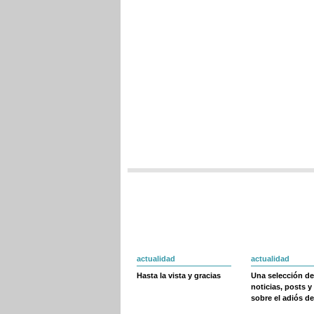
actualidad
actualidad
Hasta la vista y gracias
Una selección de
noticias, posts y
sobre el adiós de