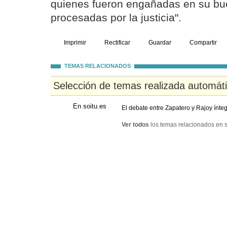
quienes fueron engañadas en su bu
procesadas por la justicia".
Imprimir
Rectificar
Guardar
Compartir
TEMAS RELACIONADOS
Selección de temas realizada automát
En soitu.es
El debate entre Zapatero y Rajoy ínte
Ver todos
los temas relacionados en s