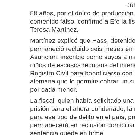
Jü
58 años, por el delito de producci
contenido falso, confirmó a Efe la fi
Teresa Martínez.
Martínez explicó que Hass, detenid
permaneció recluido seis meses en 
Asunción, inscribió como suyos a m
niños de escasos recursos del interi
Registro Civil para beneficiarse con
alemana que le permite cobrar un s
por cada menor.
La fiscal, quien había solicitado un
prisión para el ahora condenado, la
para ese tipo de delito en el país, 
permanecerá en reclusión domiciliar
sentencia quede en firme.