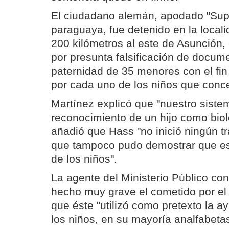
El ciudadano alemán, apodado "Sup
paraguaya, fue detenido en la local
200 kilómetros al este de Asunción,
por presunta falsificación de docum
paternidad de 35 menores con el fin 
por cada uno de los niños que conc
Martínez explicó que "nuestro sistem
reconocimiento de un hijo como biol
añadió que Hass "no inició ningún t
que tampoco pudo demostrar que es
de los niños".
La agente del Ministerio Público co
hecho muy grave el cometido por el 
que éste "utilizó como pretexto la 
los niños, en su mayoría analfabetas