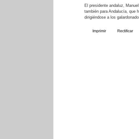
El presidente andaluz, Manuel
también para Andalucía, que 
dirigiéndose a los galardonado
Imprimir
Rectificar