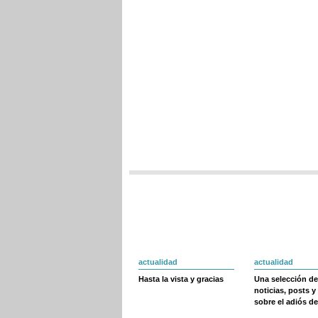
actualidad
actualidad
Hasta la vista y gracias
Una selección de
noticias, posts y
sobre el adiós de