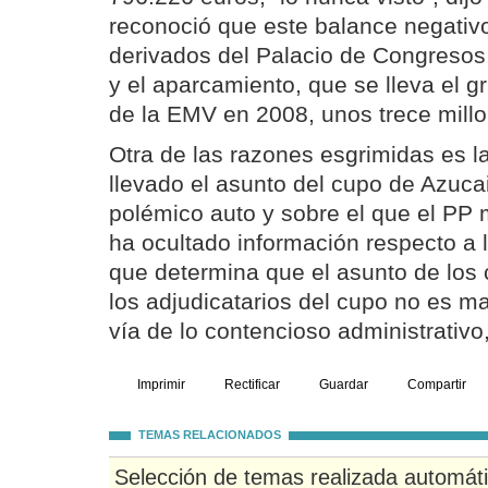
reconoció que este balance negativ
derivados del Palacio de Congresos
y el aparcamiento, que se lleva el g
de la EMV en 2008, unos trece mill
Otra de las razones esgrimidas es l
llevado el asunto del cupo de Azuca
polémico auto y sobre el que el PP 
ha ocultado información respecto a l
que determina que el asunto de los
los adjudicatarios del cupo no es mat
vía de lo contencioso administrativo, 
Imprimir
Rectificar
Guardar
Compartir
TEMAS RELACIONADOS
Selección de temas realizada automát