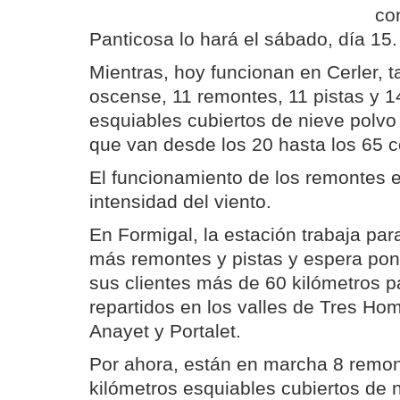
co
Panticosa lo hará el sábado, día 15.
Mientras, hoy funcionan en Cerler, t
oscense, 11 remontes, 11 pistas y 1
esquiables cubiertos de nieve polv
que van desde los 20 hasta los 65 c
El funcionamiento de los remontes e
intensidad del viento.
En Formigal, la estación trabaja par
más remontes y pistas y espera pon
sus clientes más de 60 kilómetros p
repartidos en los valles de Tres Hom
Anayet y Portalet.
Por ahora, están en marcha 8 remon
kilómetros esquiables cubiertos de 