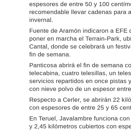
espesores de entre 50 y 100 centím
recomendable llevar cadenas para a
invernal.
Fuente de Aramón indicaron a EFE 
poner en marcha el Terrain-Park, ub
Cantal, donde se celebrará un festiv
fin de semana.
Panticosa abrirá el fin de semana 
telecabina, cuatro telesillas, un teles
servicios repartidos en once pistas 
con nieve polvo de un espesor entre
Respecto a Cerler, se abrirán 22 kil
con espesores de entre 25 y 65 cen
En Teruel, Javalambre funciona con 
y 2,45 kilómetros cubiertos con esp