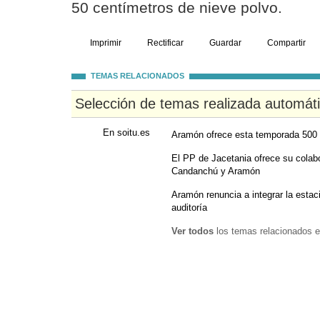
50 centímetros de nieve polvo.
Imprimir
Rectificar
Guardar
Compartir
TEMAS RELACIONADOS
Selección de temas realizada automát
En soitu.es
Aramón ofrece esta temporada 500
El PP de Jacetania ofrece su colabo
Candanchú y Aramón
Aramón renuncia a integrar la estac
auditoría
Ver todos
los temas relacionados e