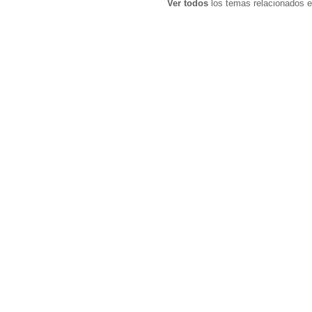
Ver todos
los temas relacionados e