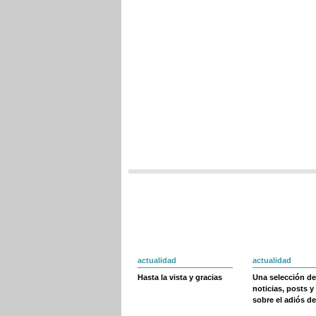
actualidad
actualidad
Hasta la vista y gracias
Una selección de
noticias, posts y
sobre el adiós de