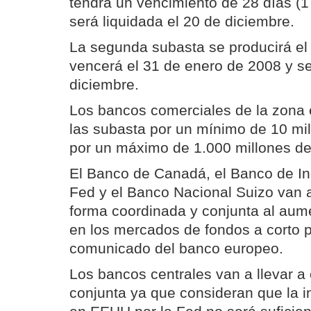
tendrá un vencimiento de 28 días (1
será liquidada el 20 de diciembre.
La segunda subasta se producirá el
vencerá el 31 de enero de 2008 y se
diciembre.
Los bancos comerciales de la zona 
las subasta por un mínimo de 10 mil
por un máximo de 1.000 millones de
El Banco de Canadá, el Banco de Ing
Fed y el Banco Nacional Suizo van a
forma coordinada y conjunta al aum
en los mercados de fondos a corto p
comunicado del banco europeo.
Los bancos centrales van a llevar a
conjunta ya que consideran que la i