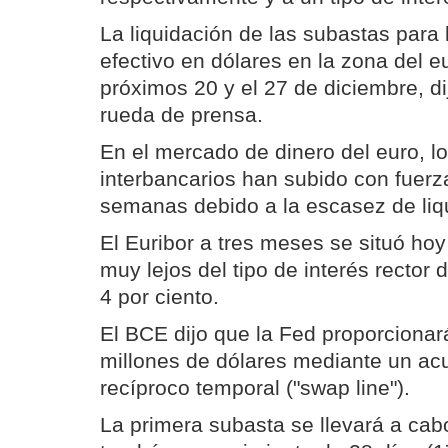
La liquidación de las subastas para 
efectivo en dólares en la zona del e
próximos 20 y el 27 de diciembre, 
rueda de prensa.
En el mercado de dinero del euro, lo
interbancarios han subido con fuerz
semanas debido a la escasez de liq
El Euribor a tres meses se situó hoy
muy lejos del tipo de interés rector
4 por ciento.
El BCE dijo que la Fed proporcionar
millones de dólares mediante un ac
recíproco temporal ("swap line").
La primera subasta se llevará a cab