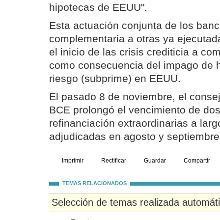
hipotecas de EEUU".
Esta actuación conjunta de los banc
complementaria a otras ya ejecutad
el inicio de las crisis crediticia a 
como consecuencia del impago de h
riesgo (subprime) en EEUU.
El pasado 8 de noviembre, el consej
BCE prolongó el vencimiento de do
refinanciación extraordinarias a lar
adjudicadas en agosto y septiembre
Imprimir
Rectificar
Guardar
Compartir
TEMAS RELACIONADOS
Selección de temas realizada automát