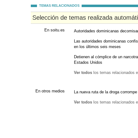
TEMAS RELACIONADOS
Selección de temas realizada automát
En soitu.es
Autoridades dominicanas decomisan
Las autoridades dominicanas confis
en los últimos seis meses
Detienen al cómplice de un narcotr
Estados Unidos
Ver todos
los temas relacionados e
En otros medios
La nueva ruta de la droga corrompe 
Ver todos
los temas relacionados e