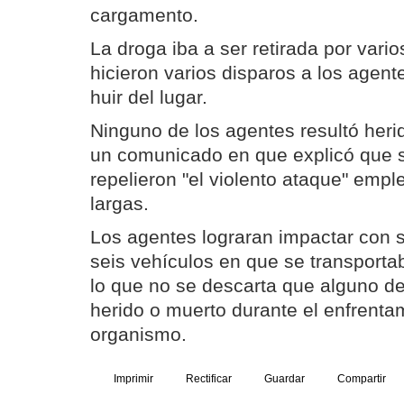
cargamento.
La droga iba a ser retirada por var
hicieron varios disparos a los agent
huir del lugar.
Ninguno de los agentes resultó her
un comunicado en que explicó que
repelieron "el violento ataque" emp
largas.
Los agentes lograran impactar con s
seis vehículos en que se transporta
lo que no se descarta que alguno de
herido o muerto durante el enfrenta
organismo.
Imprimir
Rectificar
Guardar
Compartir