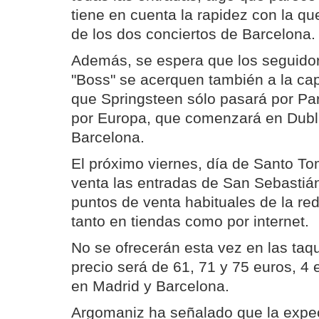
tiene en cuenta la rapidez con la qu
de los dos conciertos de Barcelona.
Además, se espera que los seguidor
"Boss" se acerquen también a la cap
que Springsteen sólo pasará por Parí
por Europa, que comenzará en Dublí
Barcelona.
El próximo viernes, día de Santo To
venta las entradas de San Sebastián
puntos de venta habituales de la red
tanto en tiendas como por internet.
No se ofrecerán esta vez en las taqu
precio será de 61, 71 y 75 euros, 4
en Madrid y Barcelona.
Argomaniz ha señalado que la expec