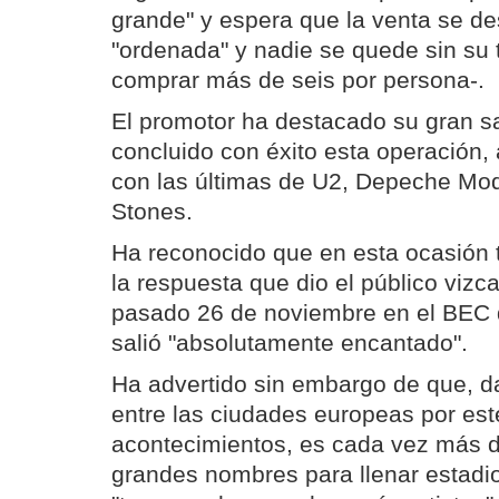
grande" y espera que la venta se de
"ordenada" y nadie se quede sin su 
comprar más de seis por persona-.
El promotor ha destacado su gran sa
concluido con éxito esta operación, a
con las últimas de U2, Depeche Mod
Stones.
Ha reconocido que en esta ocasión
la respuesta que dio el público vizc
pasado 26 de noviembre en el BEC 
salió "absolutamente encantado".
Ha advertido sin embargo de que, d
entre las ciudades europeas por est
acontecimientos, es cada vez más di
grandes nombres para llenar estadi