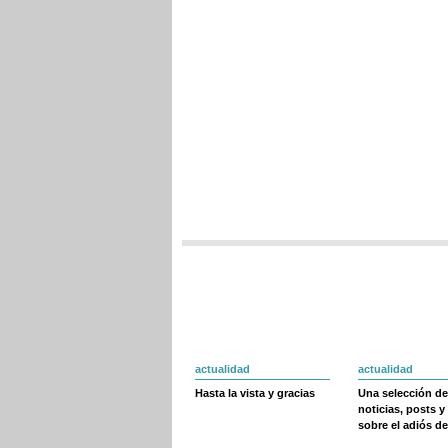
actualidad
actualidad
Hasta la vista y gracias
Una selección de
noticias, posts y
sobre el adiós de