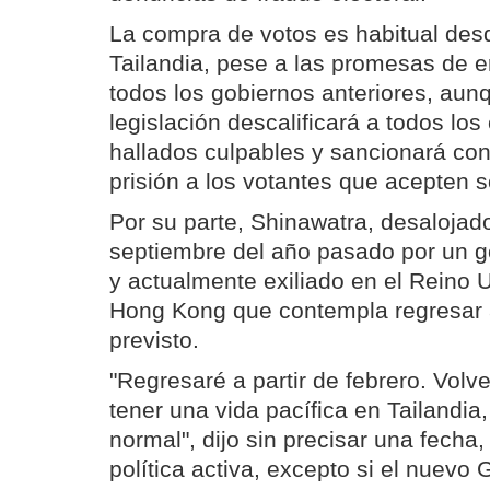
La compra de votos es habitual de
Tailandia, pese a las promesas de e
todos los gobiernos anteriores, aun
legislación descalificará a todos lo
hallados culpables y sancionará co
prisión a los votantes que acepten 
Por su parte, Shinawatra, desalojad
septiembre del año pasado por un go
y actualmente exiliado en el Reino 
Hong Kong que contempla regresar a
previsto.
"Regresaré a partir de febrero. Vol
tener una vida pacífica en Tailandi
normal", dijo sin precisar una fecha,
política activa, excepto si el nuevo 