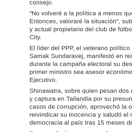
consejo.
"No volveré a la política a menos qu
Entonces, valoraré la situación", sub
y actual propietario del club de fútb
City.
El líder del PPP, el veterano políti
Samak Sundaravej, manifestó en re
durante la campaña electoral su des
primer ministro sea asesor económi
Ejecutivo.
Shinawatra, sobre quien pesan dos
y captura en Tailandia por su presu
casos de corrupción, aprovechó la 
reivindicar su inocencia y saludó el 
democracia al país tras 15 meses de