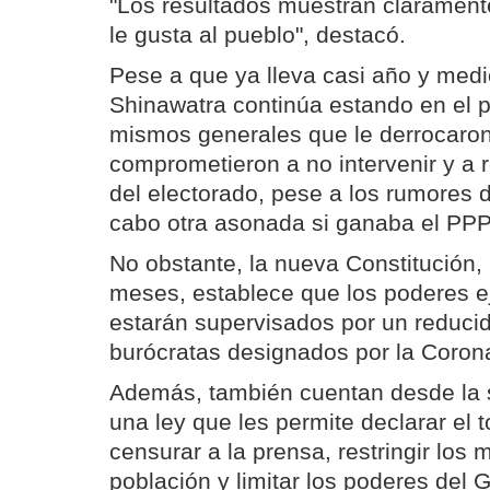
"Los resultados muestran claramente
le gusta al pueblo", destacó.
Pese a que ya lleva casi año y medio
Shinawatra continúa estando en el p
mismos generales que le derrocaro
comprometieron a no intervenir y a r
del electorado, pese a los rumores d
cabo otra asonada si ganaba el PPP
No obstante, la nueva Constitución
meses, establece que los poderes eje
estarán supervisados por un reducid
burócratas designados por la Coron
Además, también cuentan desde la
una ley que les permite declarar el 
censurar a la prensa, restringir los
población y limitar los poderes del