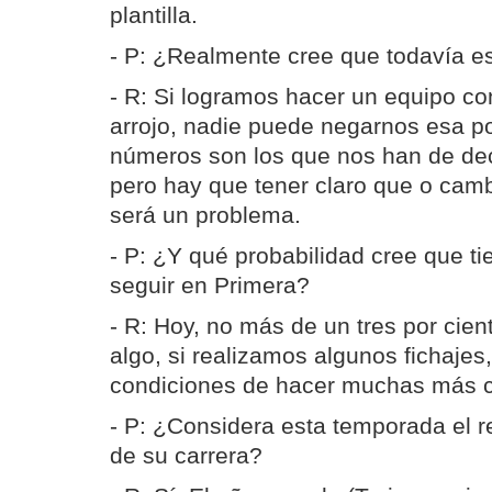
plantilla.
- P: ¿Realmente cree que todavía es
- R: Si logramos hacer un equipo c
arrojo, nadie puede negarnos esa pos
números son los que nos han de dec
pero hay que tener claro que o camb
será un problema.
- P: ¿Y qué probabilidad cree que ti
seguir en Primera?
- R: Hoy, no más de un tres por cie
algo, si realizamos algunos fichaje
condiciones de hacer muchas más 
- P: ¿Considera esta temporada el 
de su carrera?