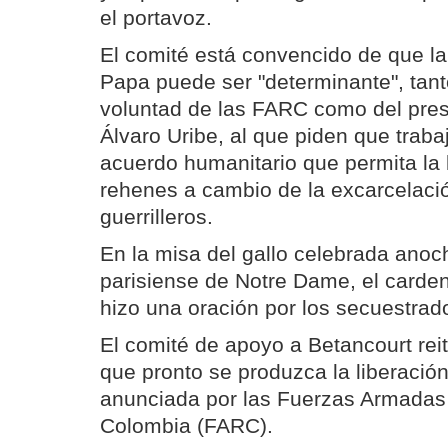
el portavoz.
El comité está convencido de que la
Papa puede ser "determinante", tanto
voluntad de las FARC como del pres
Álvaro Uribe, al que piden que traba
acuerdo humanitario que permita la 
rehenes a cambio de la excarcelaci
guerrilleros.
En la misa del gallo celebrada anoch
parisiense de Notre Dame, el carden
hizo una oración por los secuestrad
El comité de apoyo a Betancourt rei
que pronto se produzca la liberación
anunciada por las Fuerzas Armadas
Colombia (FARC).