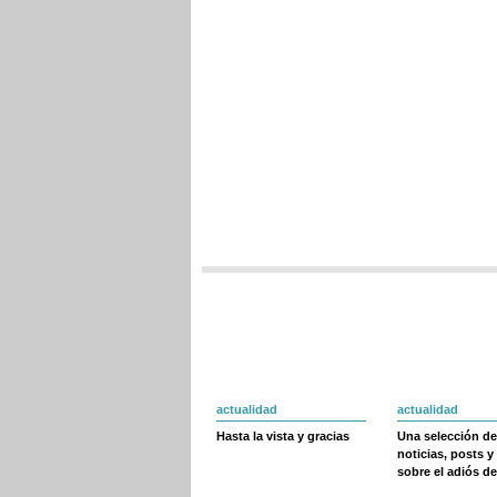
actualidad
actualidad
Hasta la vista y gracias
Una selección de
noticias, posts y
sobre el adiós de