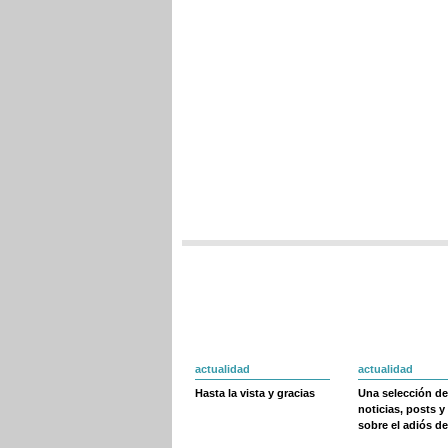
actualidad
actualidad
Hasta la vista y gracias
Una selección de
noticias, posts y
sobre el adiós de