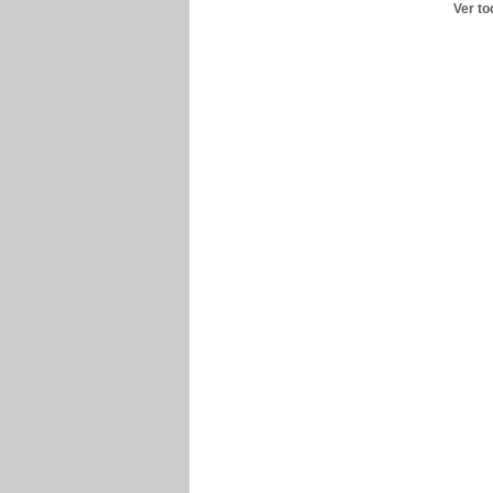
Ver to