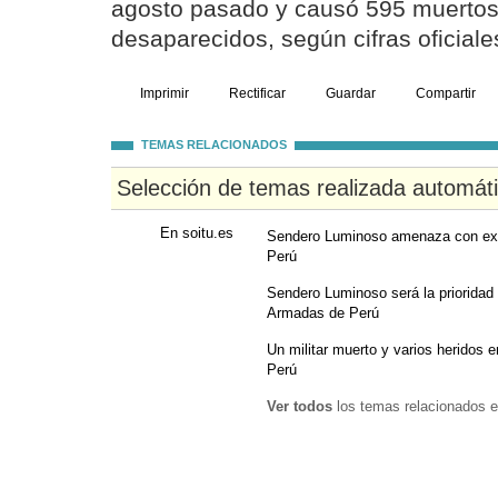
agosto pasado y causó 595 muertos
desaparecidos, según cifras oficiale
Imprimir
Rectificar
Guardar
Compartir
TEMAS RELACIONADOS
Selección de temas realizada automát
En soitu.es
Sendero Luminoso amenaza con expan
Perú
Sendero Luminoso será la prioridad 
Armadas de Perú
Un militar muerto y varios heridos 
Perú
Ver todos
los temas relacionados e