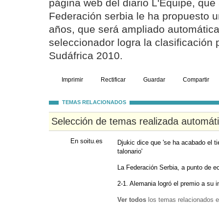
página web del diario L'Equipe, que
Federación serbia le ha propuesto u
años, que será ampliado automática
seleccionador logra la clasificación
Sudáfrica 2010.
Imprimir
Rectificar
Guardar
Compartir
TEMAS RELACIONADOS
Selección de temas realizada automát
En soitu.es
Djukic dice que 'se ha acabado el t
talonario'
La Federación Serbia, a punto de ec
2-1. Alemania logró el premio a su i
Ver todos
los temas relacionados e