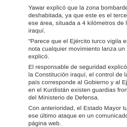
Yawar explicó que la zona bombard
deshabitada, ya que este es el terce
ese área, situada a 4 kilómetros de l
iraquí.
"Parece que el Ejército turco vigila
nota cualquier movimiento lanza un 
explicó.
El responsable de seguridad explic
la Constitución iraquí, el control de 
país corresponde al Gobierno y al Ej
en el Kurdistán existen guardias fro
del Ministerio de Defensa.
Con anterioridad, el Estado Mayor t
ese último ataque en un comunicad
página web.