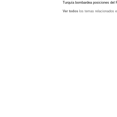
Turquía bombardea posiciones del P
Ver todos
los temas relacionados e