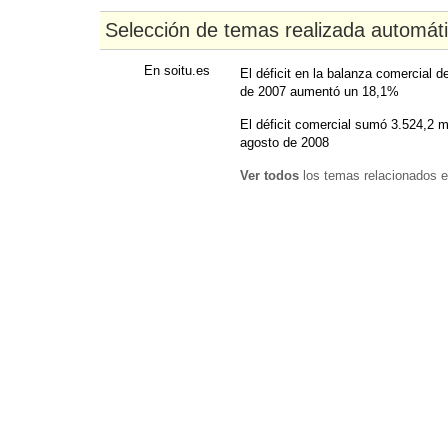
Selección de temas realizada automát
En soitu.es
El déficit en la balanza comercial d
de 2007 aumentó un 18,1%
El déficit comercial sumó 3.524,2 m
agosto de 2008
Ver todos
los temas relacionados e