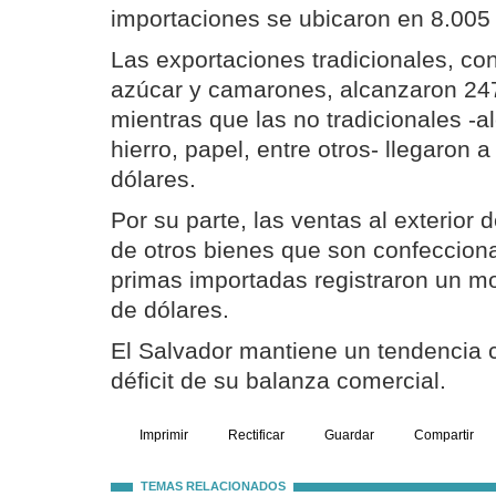
importaciones se ubicaron en 8.005 
Las exportaciones tradicionales, cons
azúcar y camarones, alcanzaron 247
mientras que las no tradicionales -
hierro, papel, entre otros- llegaron 
dólares.
Por su parte, las ventas al exterior d
de otros bienes que son confeccion
primas importadas registraron un m
de dólares.
El Salvador mantiene un tendencia c
déficit de su balanza comercial.
Imprimir
Rectificar
Guardar
Compartir
TEMAS RELACIONADOS