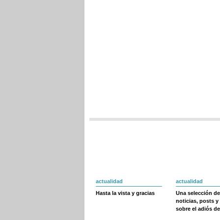
actualidad
actualidad
Hasta la vista y gracias
Una selección de
noticias, posts y
sobre el adiós de