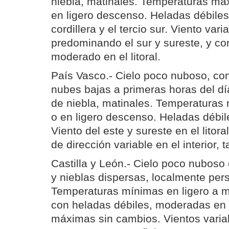
niebla, matinales. Temperaturas má
en ligero descenso. Heladas débile
cordillera y el tercio sur. Viento varia
predominando el sur y sureste, y co
moderado en el litoral.
País Vasco.- Cielo poco nuboso, con
nubes bajas a primeras horas del d
de niebla, matinales. Temperaturas
o en ligero descenso. Heladas débiles
Viento del este y sureste en el litoral
de dirección variable en el interior, t
Castilla y León.- Cielo poco nubos
y nieblas dispersas, localmente pers
Temperaturas mínimas en ligero a
con heladas débiles, moderadas en 
máximas sin cambios. Vientos varia