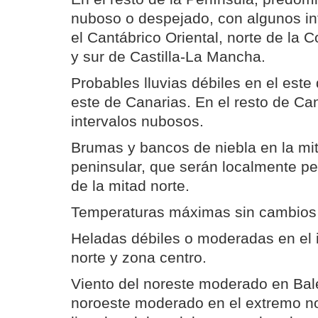
nuboso o despejado, con algunos in
el Cantábrico Oriental, norte de la
y sur de Castilla-La Mancha.
Probables lluvias débiles en el este
este de Canarias. En el resto de Ca
intervalos nubosos.
Brumas y bancos de niebla en la mit
peninsular, que serán localmente pe
de la mitad norte.
Temperaturas máximas sin cambios 
Heladas débiles o moderadas en el i
norte y zona centro.
Viento del noreste moderado en Bal
noroeste moderado en el extremo no