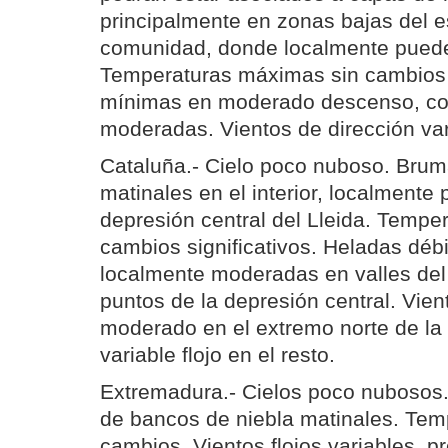
principalmente en zonas bajas del es
comunidad, donde localmente pueden
Temperaturas máximas sin cambios s
mínimas en moderado descenso, con
moderadas. Vientos de dirección vari
Cataluña.- Cielo poco nuboso. Brum
matinales en el interior, localmente 
depresión central del Lleida. Tempe
cambios significativos. Heladas débil
localmente moderadas en valles del 
puntos de la depresión central. Vien
moderado en el extremo norte de la 
variable flojo en el resto.
Extremadura.- Cielos poco nubosos.
de bancos de niebla matinales. Tem
cambios. Vientos flojos variables, 