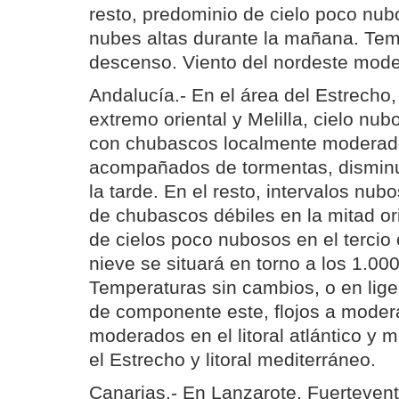
resto, predominio de cielo poco nub
nubes altas durante la mañana. Tem
descenso. Viento del nordeste mod
Andalucía.- En el área del Estrecho, 
extremo oriental y Melilla, cielo nu
con chubascos localmente moderad
acompañados de tormentas, dismi
la tarde. En el resto, intervalos nub
de chubascos débiles en la mitad or
de cielos poco nubosos en el tercio 
nieve se situará en torno a los 1.00
Temperaturas sin cambios, o en lig
de componente este, flojos a moderad
moderados en el litoral atlántico y 
el Estrecho y litoral mediterráneo.
Canarias.- En Lanzarote, Fuerteventu