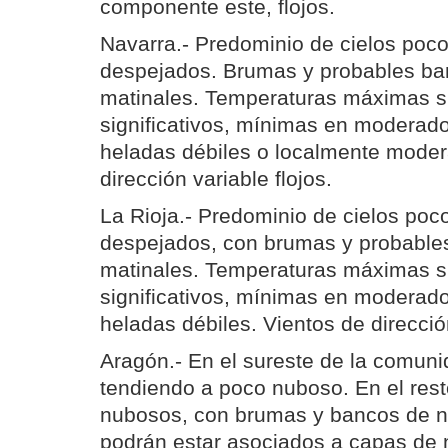
componente este, flojos.
Navarra.- Predominio de cielos poc
despejados. Brumas y probables ba
matinales. Temperaturas máximas s
significativos, mínimas en moderad
heladas débiles o localmente moder
dirección variable flojos.
La Rioja.- Predominio de cielos po
despejados, con brumas y probable
matinales. Temperaturas máximas s
significativos, mínimas en moderad
heladas débiles. Vientos de dirección
Aragón.- En el sureste de la comuni
tendiendo a poco nuboso. En el rest
nubosos, con brumas y bancos de n
podrán estar asociados a capas de 