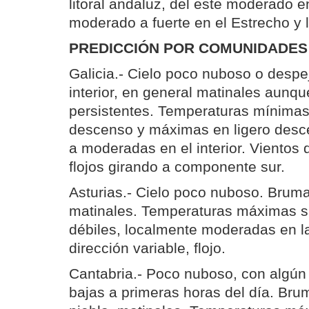
litoral andaluz, del este moderado en 
moderado a fuerte en el Estrecho y l
PREDICCIÓN POR COMUNIDADES
Galicia.- Cielo poco nuboso o despe
interior, en general matinales aunq
persistentes. Temperaturas mínima
descenso y máximas en ligero desc
a moderadas en el interior. Vientos
flojos girando a componente sur.
Asturias.- Cielo poco nuboso. Bruma
matinales. Temperaturas máximas s
débiles, localmente moderadas en la
dirección variable, flojo.
Cantabria.- Poco nuboso, con algún
bajas a primeras horas del día. Br