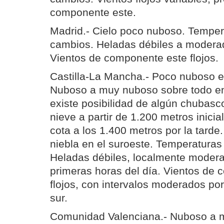
componente este.
Madrid.- Cielo poco nuboso. Temper
cambios. Heladas débiles a modera
Vientos de componente este flojos.
Castilla-La Mancha.- Poco nuboso en
Nuboso a muy nuboso sobre todo en
existe posibilidad de algún chubasc
nieve a partir de 1.200 metros inici
cota a los 1.400 metros por la tarde
niebla en el suroeste. Temperaturas
Heladas débiles, localmente modera
primeras horas del día. Vientos de
flojos, con intervalos moderados por
sur.
Comunidad Valenciana.- Nuboso a 