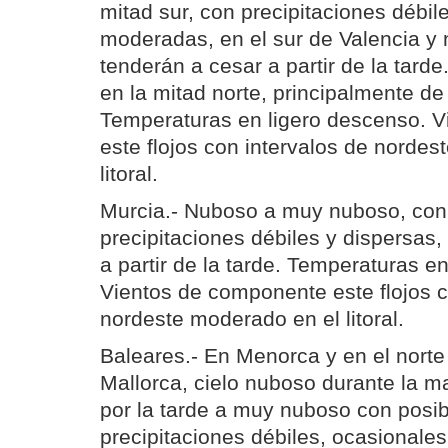
mitad sur, con precipitaciones débil
moderadas, en el sur de Valencia y 
tenderán a cesar a partir de la tard
en la mitad norte, principalmente de 
Temperaturas en ligero descenso. 
este flojos con intervalos de norde
litoral.
Murcia.- Nuboso a muy nuboso, con 
precipitaciones débiles y dispersas
a partir de la tarde. Temperaturas e
Vientos de componente este flojos c
nordeste moderado en el litoral.
Baleares.- En Menorca y en el norte
Mallorca, cielo nuboso durante la
por la tarde a muy nuboso con posib
precipitaciones débiles, ocasionales