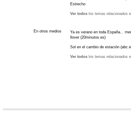
Estrecho
Ver todos
los temas relacionados e
En otros medios
Ya es verano en toda España... men
llover (20minutos.es)
Sol en el cambio de estación (abc.e
Ver todos
los temas relacionados e