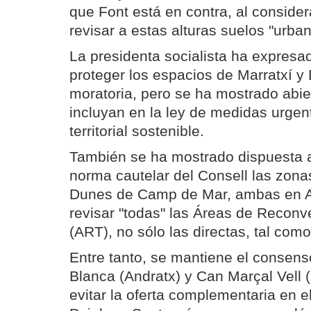
que Font está en contra, al conside
revisar a estas alturas suelos "urba
La presidenta socialista ha expres
proteger los espacios de Marratxí y
moratoria, pero se ha mostrado abie
incluyan en la ley de medidas urgen
territorial sostenible.
También se ha mostrado dispuesta a
norma cautelar del Consell las zon
Dunes de Camp de Mar, ambas en A
revisar "todas" las Áreas de Reconver
(ART), no sólo las directas, tal como
Entre tanto, se mantiene el consens
Blanca (Andratx) y Can Marçal Vell (
evitar la oferta complementaria en 