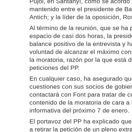
Pujol, en Santanyí, como se acordó 
mantenido entre el presidente de B
Antich; y la líder de la oposición, R
Al término de la reunión, que se ha
espacio de casi dos horas, la presi
balance positivo de la entrevista y 
voluntad de alcanzar el máximo con
la moratoria, razón por la que está 
peticiones del PP.
En cualquier caso, ha asegurado qu
cuestiones con sus socios de gobier
contactará con Font para tratar de 
contenido de la moratoria de cara a
informativa del próximo 7 de enero.
El portavoz del PP ha explicado qu
a retirar la petición de un pleno extr