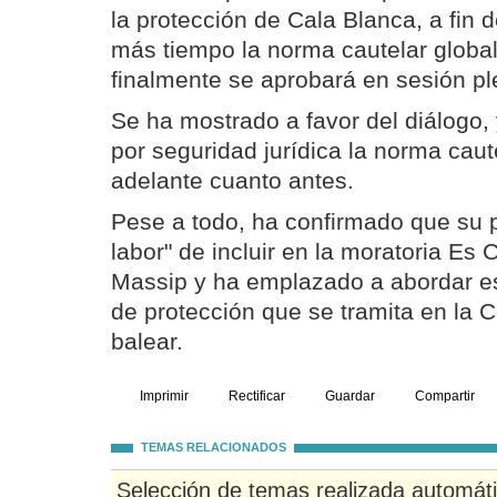
la protección de Cala Blanca, a fin
más tiempo la norma cautelar global
finalmente se aprobará en sesión ple
Se ha mostrado a favor del diálogo,
por seguridad jurídica la norma caute
adelante cuanto antes.
Pese a todo, ha confirmado que su pa
labor" de incluir en la moratoria Es 
Massip y ha emplazado a abordar es
de protección que se tramita en la C
balear.
Imprimir
Rectificar
Guardar
Compartir
TEMAS RELACIONADOS
Selección de temas realizada automát