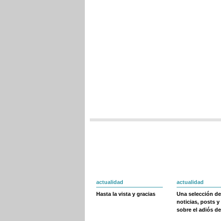
actualidad
actualidad
Hasta la vista y gracias
Una selección de
noticias, posts y
sobre el adiós de