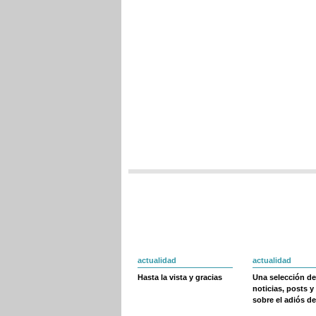
actualidad
actualidad
Hasta la vista y gracias
Una selección de
noticias, posts y
sobre el adiós de