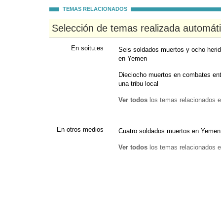
TEMAS RELACIONADOS
Selección de temas realizada automát
En soitu.es
Seis soldados muertos y ocho herid
en Yemen
Dieciocho muertos en combates ent
una tribu local
Ver todos
los temas relacionados e
En otros medios
Cuatro soldados muertos en Yemen 
Ver todos
los temas relacionados e