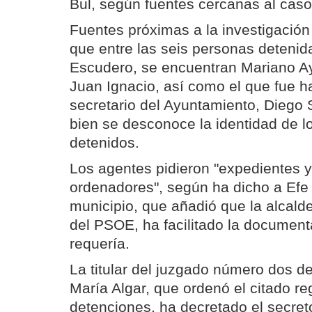
Bul, según fuentes cercanas al caso
Fuentes próximas a la investigació
que entre las seis personas deteni
Escudero, se encuentran Mariano A
Juan Ignacio, así como el que fue 
secretario del Ayuntamiento, Diego
bien se desconoce la identidad de l
detenidos.
Los agentes pidieron "expedientes y
ordenadores", según ha dicho a Efe 
municipio, que añadió que la alcald
del PSOE, ha facilitado la document
requería.
La titular del juzgado número dos d
María Algar, que ordenó el citado reg
detenciones, ha decretado el secret