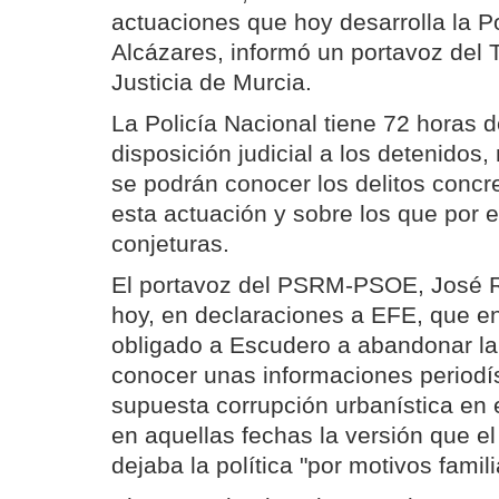
actuaciones que hoy desarrolla la P
Alcázares, informó un portavoz del 
Justicia de Murcia.
La Policía Nacional tiene 72 horas 
disposición judicial a los detenidos
se podrán conocer los delitos conc
esta actuación y sobre los que por 
conjeturas.
El portavoz del PSRM-PSOE, José 
hoy, en declaraciones a EFE, que e
obligado a Escudero a abandonar la
conocer unas informaciones periodí
supuesta corrupción urbanística en e
en aquellas fechas la versión que el 
dejaba la política "por motivos famili