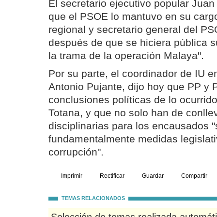
El secretario ejecutivo popular Juan
que el PSOE lo mantuvo en su carg
regional y secretario general del PS
después de que se hiciera pública s
la trama de la operación Malaya".
Por su parte, el coordinador de IU e
Antonio Pujante, dijo hoy que PP y
conclusiones políticas de lo ocurrid
Totana, y que no solo han de conll
disciplinarias para los encausados "
fundamentalmente medidas legislati
corrupción".
Imprimir
Rectificar
Guardar
Compartir
TEMAS RELACIONADOS