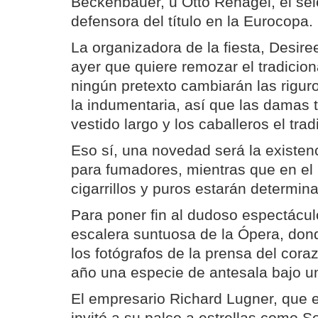
Beckenbauer, u Otto Rehagel, el sel
defensora del título en la Eurocopa.
La organizadora de la fiesta, Desiree
ayer que quiere remozar el tradicion
ningún pretexto cambiarán las rigur
la indumentaria, así que las damas 
vestido largo y los caballeros el tradi
Eso sí, una novedad será la existen
para fumadores, mientras que en el r
cigarrillos y puros estarán determin
Para poner fin al dudoso espectáculo
escalera suntuosa de la Ópera, don
los fotógrafos de la prensa del coraz
año una especie de antesala bajo una
El empresario Richard Lugner, que e