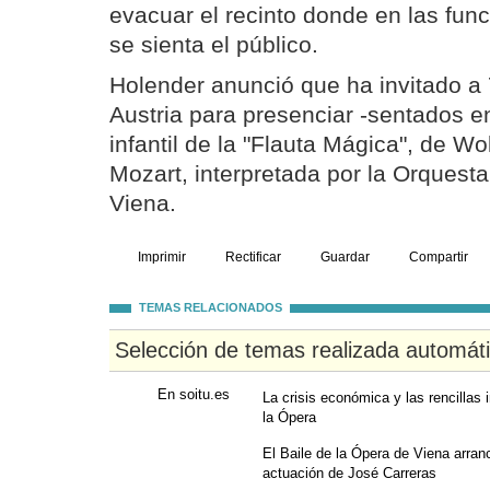
evacuar el recinto donde en las fu
se sienta el público.
Holender anunció que ha invitado a 
Austria para presenciar -sentados en
infantil de la "Flauta Mágica", de 
Mozart, interpretada por la Orquest
Viena.
Imprimir
Rectificar
Guardar
Compartir
TEMAS RELACIONADOS
Selección de temas realizada automát
En soitu.es
La crisis económica y las rencillas
la Ópera
El Baile de la Ópera de Viena arranc
actuación de José Carreras