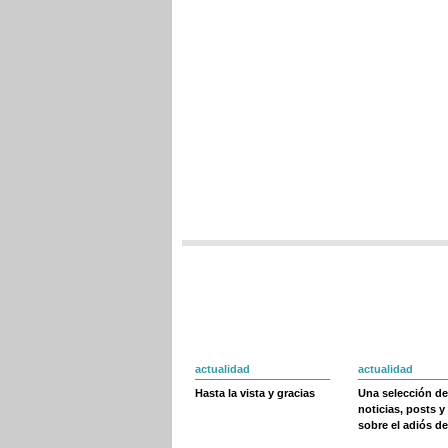
actualidad
actualidad
Hasta la vista y gracias
Una selección de
noticias, posts y
sobre el adiós de